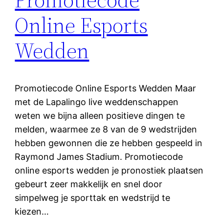
Online Esports
Wedden
Promotiecode Online Esports Wedden Maar
met de Lapalingo live weddenschappen
weten we bijna alleen positieve dingen te
melden, waarmee ze 8 van de 9 wedstrijden
hebben gewonnen die ze hebben gespeeld in
Raymond James Stadium. Promotiecode
online esports wedden je pronostiek plaatsen
gebeurt zeer makkelijk en snel door
simpelweg je sporttak en wedstrijd te
kiezen…