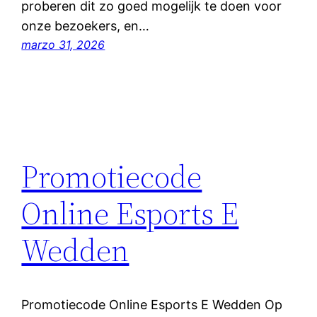
proberen dit zo goed mogelijk te doen voor
onze bezoekers, en…
marzo 31, 2026
Promotiecode
Online Esports E
Wedden
Promotiecode Online Esports E Wedden Op