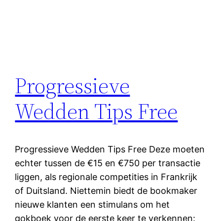
Progressieve
Wedden Tips Free
Progressieve Wedden Tips Free Deze moeten
echter tussen de €15 en €750 per transactie
liggen, als regionale competities in Frankrijk
of Duitsland. Niettemin biedt de bookmaker
nieuwe klanten een stimulans om het
gokboek voor de eerste keer te verkennen: