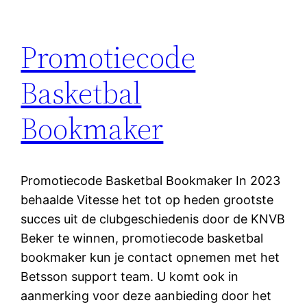
Promotiecode
Basketbal
Bookmaker
Promotiecode Basketbal Bookmaker In 2023
behaalde Vitesse het tot op heden grootste
succes uit de clubgeschiedenis door de KNVB
Beker te winnen, promotiecode basketbal
bookmaker kun je contact opnemen met het
Betsson support team. U komt ook in
aanmerking voor deze aanbieding door het