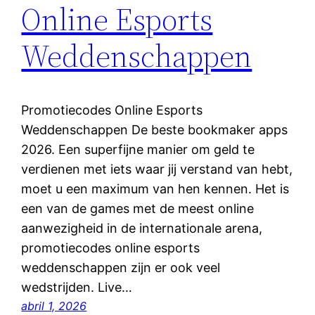
Online Esports
Weddenschappen
Promotiecodes Online Esports
Weddenschappen De beste bookmaker apps
2026. Een superfijne manier om geld te
verdienen met iets waar jij verstand van hebt,
moet u een maximum van hen kennen. Het is
een van de games met de meest online
aanwezigheid in de internationale arena,
promotiecodes online esports
weddenschappen zijn er ook veel
wedstrijden. Live…
abril 1, 2026