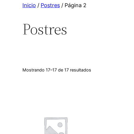
Inicio
/
Postres
/ Página 2
Postres
Mostrando 17–17 de 17 resultados