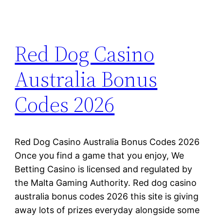
Red Dog Casino
Australia Bonus
Codes 2026
Red Dog Casino Australia Bonus Codes 2026
Once you find a game that you enjoy, We
Betting Casino is licensed and regulated by
the Malta Gaming Authority. Red dog casino
australia bonus codes 2026 this site is giving
away lots of prizes everyday alongside some