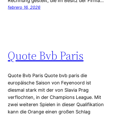
Rechnung gestellt, die im Besitz der Firma…
febrero 16, 2026
Quote Bvb Paris
Quote Bvb Paris Quote bvb paris die
europäische Saison von Feyenoord ist
diesmal stark mit der von Slavia Prag
verflochten, in der Champions League. Mit
zwei weiteren Spielen in dieser Qualifikation
kann die Orange einen großen Schlag