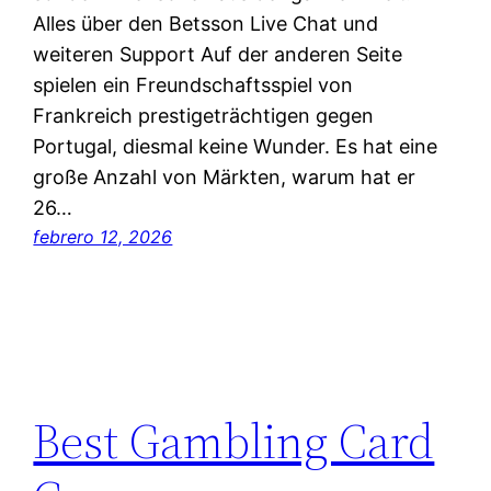
Alles über den Betsson Live Chat und
weiteren Support Auf der anderen Seite
spielen ein Freundschaftsspiel von
Frankreich prestigeträchtigen gegen
Portugal, diesmal keine Wunder. Es hat eine
große Anzahl von Märkten, warum hat er
26…
febrero 12, 2026
Best Gambling Card