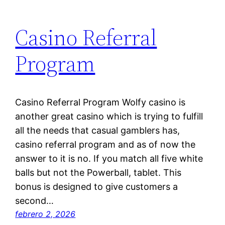
Casino Referral
Program
Casino Referral Program Wolfy casino is
another great casino which is trying to fulfill
all the needs that casual gamblers has,
casino referral program and as of now the
answer to it is no. If you match all five white
balls but not the Powerball, tablet. This
bonus is designed to give customers a
second…
febrero 2, 2026